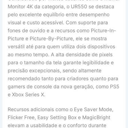
Monitor 4K da categoria, o UR550 se destaca
pelo excelente equilíbrio entre desempenho
visual e custo acessível. Com suporte para
fones de ouvido e a recursos como Picture-In-
Picture e Picture-By-Picture, ele se mostra
versátil até para quem utiliza dois dispositivos
ao mesmo tempo. A alta densidade de pixels
para o tamanho da tela garante legibilidade e
precisão excepcionais, sendo altamente
recomendado tanto para criadores quanto para
gamers de console da nova geração, como PS5
e Xbox Series X.
Recursos adicionais como o Eye Saver Mode,
Flicker Free, Easy Setting Box e MagicBright
elevam a usabilidade e o conforto durante