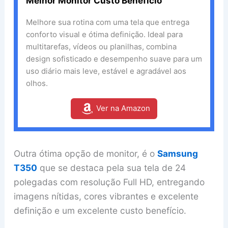
Melhor Monitor Custo Benefício
Melhore sua rotina com uma tela que entrega
conforto visual e ótima definição. Ideal para
multitarefas, vídeos ou planilhas, combina
design sofisticado e desempenho suave para um
uso diário mais leve, estável e agradável aos
olhos.
Ver na Amazon
Outra ótima opção de monitor, é o
Samsung
T350
que se destaca pela sua tela de 24
polegadas com resolução Full HD, entregando
imagens nítidas, cores vibrantes e excelente
definição e um excelente custo benefício.