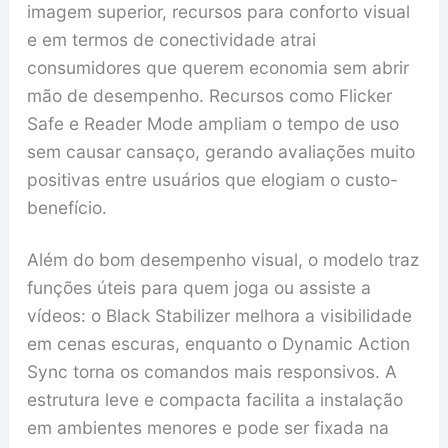
imagem superior, recursos para conforto visual
e em termos de conectividade atrai
consumidores que querem economia sem abrir
mão de desempenho. Recursos como Flicker
Safe e Reader Mode ampliam o tempo de uso
sem causar cansaço, gerando avaliações muito
positivas entre usuários que elogiam o custo-
benefício.
Além do bom desempenho visual, o modelo traz
funções úteis para quem joga ou assiste a
vídeos: o Black Stabilizer melhora a visibilidade
em cenas escuras, enquanto o Dynamic Action
Sync torna os comandos mais responsivos. A
estrutura leve e compacta facilita a instalação
em ambientes menores e pode ser fixada na