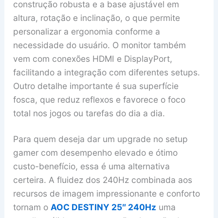
construção robusta e a base ajustável em
altura, rotação e inclinação, o que permite
personalizar a ergonomia conforme a
necessidade do usuário. O monitor também
vem com conexões HDMI e DisplayPort,
facilitando a integração com diferentes setups.
Outro detalhe importante é sua superfície
fosca, que reduz reflexos e favorece o foco
total nos jogos ou tarefas do dia a dia.
Para quem deseja dar um upgrade no setup
gamer com desempenho elevado e ótimo
custo-benefício, essa é uma alternativa
certeira. A fluidez dos 240Hz combinada aos
recursos de imagem impressionante e conforto
tornam o
AOC DESTINY 25″ 240Hz
uma