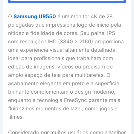
O
Samsung UR550
é um monitor 4K de 28
polegadas que impressiona logo de início pela
nitidez e fidelidade de cores. Seu painel IPS
com resolução UHD (3840 x 2160) proporciona
uma experiência visual altamente detalhada,
ideal para profissionais que trabalham com
edição de imagens, vídeos ou precisam de
amplo espaço de tela para multitarefas. O
acabamento elegante em preto e a superfície
brilhante complementam o design moderno,
enquanto a tecnologia FreeSync garante mais
fluidez nos momentos de lazer, como jogos e
filmes.
Considerado por muitos usuários como a Melhor