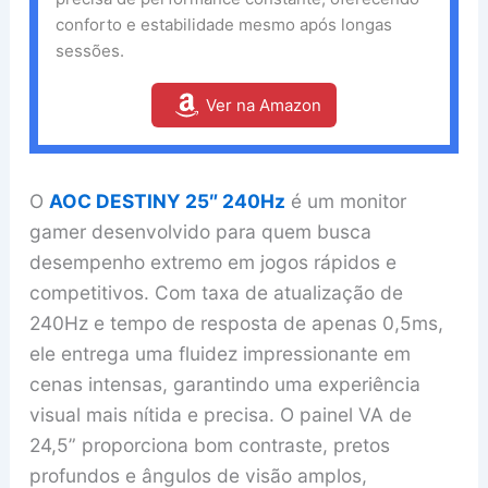
conforto e estabilidade mesmo após longas
sessões.
Ver na Amazon
O
AOC DESTINY 25″ 240Hz
é um monitor
gamer desenvolvido para quem busca
desempenho extremo em jogos rápidos e
competitivos. Com taxa de atualização de
240Hz e tempo de resposta de apenas 0,5ms,
ele entrega uma fluidez impressionante em
cenas intensas, garantindo uma experiência
visual mais nítida e precisa. O painel VA de
24,5” proporciona bom contraste, pretos
profundos e ângulos de visão amplos,