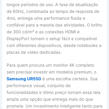
longos períodos de uso. A taxa de atualização
de 60Hz, combinada ao tempo de resposta de
4ms, entrega uma performance fluida e
confiável para a maioria das atividades. O brilho
de 300 cd/m² e as conexões HDMI e
DisplayPort tornam o setup fácil e compatível
com diferentes dispositivos, desde notebooks a
placas de vídeo dedicadas.
Para quem procura um monitor 4K completo
sem precisar investir em modelos premium, o
Samsung UR550
é uma escolha certeira. Sua
performance visual, conjunto de
funcionalidades e ótimo preço tornam essa tela
ampla uma opção que entrega mais do que
promete. Um investimento inteligente tanto para