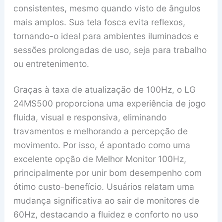
consistentes, mesmo quando visto de ângulos
mais amplos. Sua tela fosca evita reflexos,
tornando-o ideal para ambientes iluminados e
sessões prolongadas de uso, seja para trabalho
ou entretenimento.
Graças à taxa de atualização de 100Hz, o LG
24MS500 proporciona uma experiência de jogo
fluida, visual e responsiva, eliminando
travamentos e melhorando a percepção de
movimento. Por isso, é apontado como uma
excelente opção de Melhor Monitor 100Hz,
principalmente por unir bom desempenho com
ótimo custo-benefício. Usuários relatam uma
mudança significativa ao sair de monitores de
60Hz, destacando a fluidez e conforto no uso