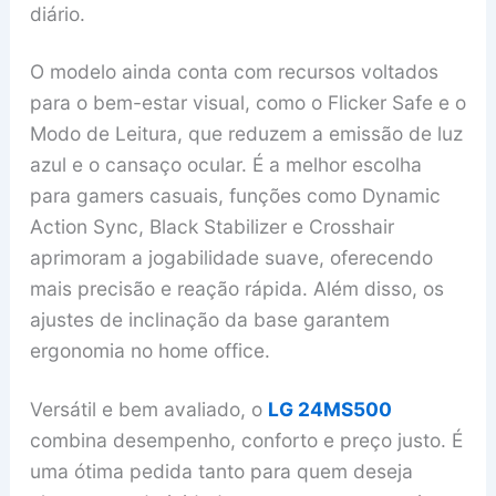
diário.
O modelo ainda conta com recursos voltados
para o bem-estar visual, como o Flicker Safe e o
Modo de Leitura, que reduzem a emissão de luz
azul e o cansaço ocular. É a melhor escolha
para gamers casuais, funções como Dynamic
Action Sync, Black Stabilizer e Crosshair
aprimoram a jogabilidade suave, oferecendo
mais precisão e reação rápida. Além disso, os
ajustes de inclinação da base garantem
ergonomia no home office.
Versátil e bem avaliado, o
LG 24MS500
combina desempenho, conforto e preço justo. É
uma ótima pedida tanto para quem deseja