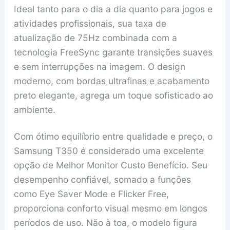
Ideal tanto para o dia a dia quanto para jogos e
atividades profissionais, sua taxa de
atualização de 75Hz combinada com a
tecnologia FreeSync garante transições suaves
e sem interrupções na imagem. O design
moderno, com bordas ultrafinas e acabamento
preto elegante, agrega um toque sofisticado ao
ambiente.
Com ótimo equilíbrio entre qualidade e preço, o
Samsung T350 é considerado uma excelente
opção de Melhor Monitor Custo Benefício. Seu
desempenho confiável, somado a funções
como Eye Saver Mode e Flicker Free,
proporciona conforto visual mesmo em longos
períodos de uso. Não à toa, o modelo figura