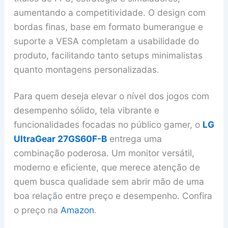
aumentando a competitividade. O design com
bordas finas, base em formato bumerangue e
suporte a VESA completam a usabilidade do
produto, facilitando tanto setups minimalistas
quanto montagens personalizadas.
Para quem deseja elevar o nível dos jogos com
desempenho sólido, tela vibrante e
funcionalidades focadas no público gamer, o
LG
UltraGear 27GS60F-B
entrega uma
combinação poderosa. Um monitor versátil,
moderno e eficiente, que merece atenção de
quem busca qualidade sem abrir mão de uma
boa relação entre preço e desempenho. Confira
o preço na
Amazon
.