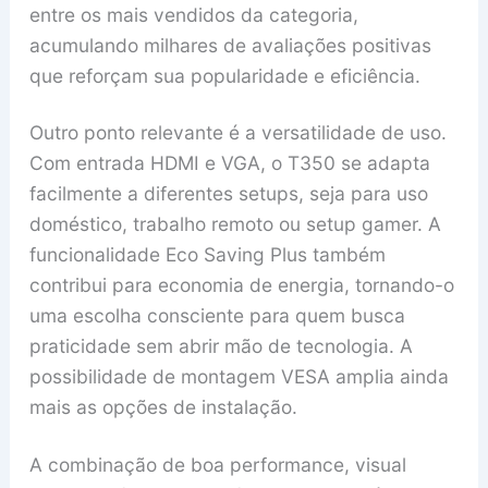
entre os mais vendidos da categoria,
acumulando milhares de avaliações positivas
que reforçam sua popularidade e eficiência.
Outro ponto relevante é a versatilidade de uso.
Com entrada HDMI e VGA, o T350 se adapta
facilmente a diferentes setups, seja para uso
doméstico, trabalho remoto ou setup gamer. A
funcionalidade Eco Saving Plus também
contribui para economia de energia, tornando-o
uma escolha consciente para quem busca
praticidade sem abrir mão de tecnologia. A
possibilidade de montagem VESA amplia ainda
mais as opções de instalação.
A combinação de boa performance, visual