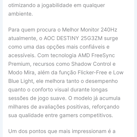
otimizando a jogabilidade em qualquer
ambiente.
Para quem procura o Melhor Monitor 240Hz
atualmente, o AOC DESTINY 25G3ZM surge
como uma das opções mais confiáveis e
acessíveis. Com tecnologia AMD FreeSync
Premium, recursos como Shadow Control e
Modo Mira, além da função Flicker-Free e Low
Blue Light, ele melhora tanto o desempenho
quanto o conforto visual durante longas
sessões de jogo suave. O modelo já acumula
milhares de avaliações positivas, reforçando
sua qualidade entre gamers competitivos.
Um dos pontos que mais impressionam é a