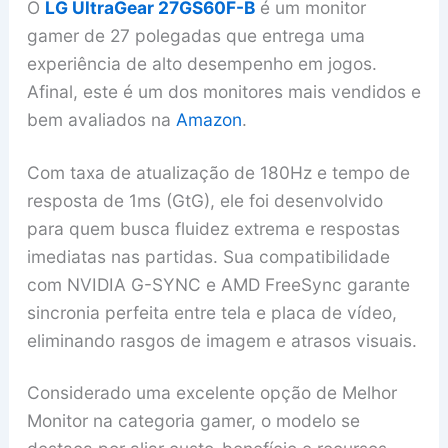
O
LG UltraGear 27GS60F-B
é um monitor
gamer de 27 polegadas que entrega uma
experiência de alto desempenho em jogos.
Afinal, este é um dos monitores mais vendidos e
bem avaliados na
Amazon
.
Com taxa de atualização de 180Hz e tempo de
resposta de 1ms (GtG), ele foi desenvolvido
para quem busca fluidez extrema e respostas
imediatas nas partidas. Sua compatibilidade
com NVIDIA G-SYNC e AMD FreeSync garante
sincronia perfeita entre tela e placa de vídeo,
eliminando rasgos de imagem e atrasos visuais.
Considerado uma excelente opção de Melhor
Monitor na categoria gamer, o modelo se