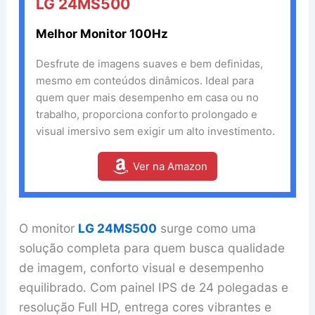
LG 24MS500
Melhor Monitor 100Hz
Desfrute de imagens suaves e bem definidas,
mesmo em conteúdos dinâmicos. Ideal para
quem quer mais desempenho em casa ou no
trabalho, proporciona conforto prolongado e
visual imersivo sem exigir um alto investimento.
Ver na Amazon
O monitor
LG 24MS500
surge como uma
solução completa para quem busca qualidade
de imagem, conforto visual e desempenho
equilibrado. Com painel IPS de 24 polegadas e
resolução Full HD, entrega cores vibrantes e