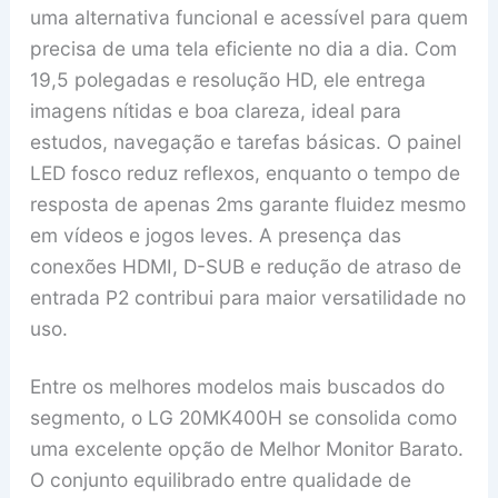
uma alternativa funcional e acessível para quem
precisa de uma tela eficiente no dia a dia. Com
19,5 polegadas e resolução HD, ele entrega
imagens nítidas e boa clareza, ideal para
estudos, navegação e tarefas básicas. O painel
LED fosco reduz reflexos, enquanto o tempo de
resposta de apenas 2ms garante fluidez mesmo
em vídeos e jogos leves. A presença das
conexões HDMI, D-SUB e redução de atraso de
entrada P2 contribui para maior versatilidade no
uso.
Entre os melhores modelos mais buscados do
segmento, o LG 20MK400H se consolida como
uma excelente opção de Melhor Monitor Barato.
O conjunto equilibrado entre qualidade de