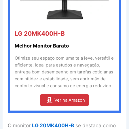
LG 20MK400H-B
Melhor Monitor Barato
Otimize seu espaço com uma tela leve, versátil e
eficiente. Ideal para estudos e navegação,
entrega bom desempenho em tarefas cotidianas
com nitidez e estabilidade, sem abrir mão de
conforto visual e consumo de energia reduzido.
Ver na Amazon
O monitor
LG 20MK400H-B
se destaca como