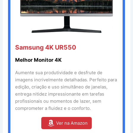
Samsung 4K UR550
Melhor Monitor 4K
Aumente sua produtividade e desfrute de
imagens incrivelmente detalhadas. Perfeito para
edição, criação e uso simultâneo de janelas,
entrega nitidez impressionante em tarefas
profissionais ou momentos de lazer, sem
comprometer a fluidez e o conforto.
Ver na Amazon