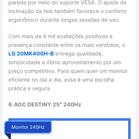
parede por meio do suporte VESA. O ajuste de
inclinação da tela também favorece o conforto
ergonômico durante longas sessões de uso.
Com mais de 6 mil avaliações positivas e
presença constante entre os mais vendidos, o
LG 20MK400H-B
entrega qualidade,
simplicidade e ótimo aproveitamento por um
preço competitivo. Para quem quer um monitor
eficiente no dia a dia, essa é uma escolha
prática e segura.
6. AOC DESTINY 25″ 240Hz
Monitor 240Hz
‎