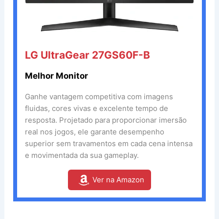
LG UltraGear 27GS60F-B
Melhor Monitor
Ganhe vantagem competitiva com imagens
fluidas, cores vivas e excelente tempo de
resposta. Projetado para proporcionar imersão
real nos jogos, ele garante desempenho
superior sem travamentos em cada cena intensa
e movimentada da sua gameplay.
Ver na Amazon