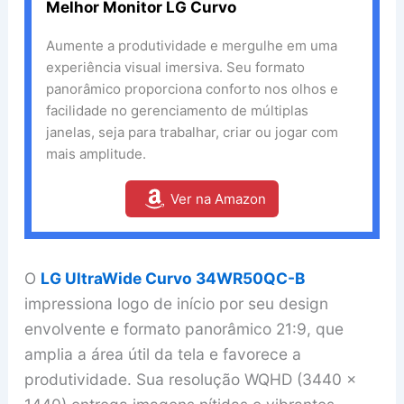
Melhor Monitor LG Curvo
Aumente a produtividade e mergulhe em uma
experiência visual imersiva. Seu formato
panorâmico proporciona conforto nos olhos e
facilidade no gerenciamento de múltiplas
janelas, seja para trabalhar, criar ou jogar com
mais amplitude.
Ver na Amazon
O
LG UltraWide Curvo 34WR50QC-B
impressiona logo de início por seu design
envolvente e formato panorâmico 21:9, que
amplia a área útil da tela e favorece a
produtividade. Sua resolução WQHD (3440 x