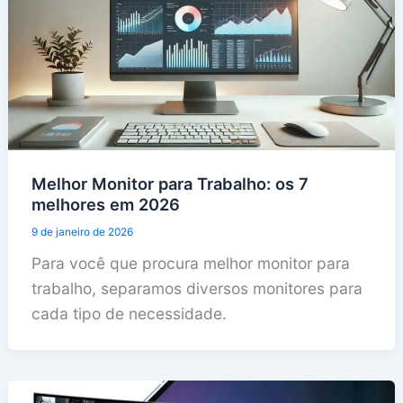
Melhor Monitor para Trabalho: os 7
melhores em 2026
9 de janeiro de 2026
Para você que procura melhor monitor para
trabalho, separamos diversos monitores para
cada tipo de necessidade.