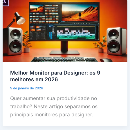
Melhor Monitor para Designer: os 9
melhores em 2026
9 de janeiro de 2026
Quer aumentar sua produtividade no
trabalho? Neste artigo separamos os
principais monitores para designer.