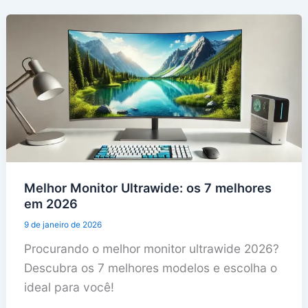
Melhor Monitor Ultrawide: os 7 melhores
em 2026
9 de janeiro de 2026
Procurando o melhor monitor ultrawide 2026?
Descubra os 7 melhores modelos e escolha o
ideal para você!