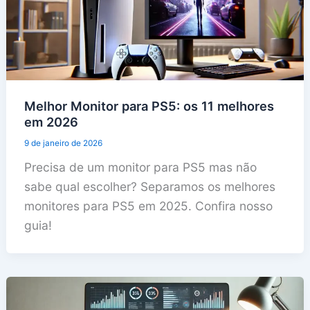
Melhor Monitor para PS5: os 11 melhores
em 2026
9 de janeiro de 2026
Precisa de um monitor para PS5 mas não
sabe qual escolher? Separamos os melhores
monitores para PS5 em 2025. Confira nosso
guia!